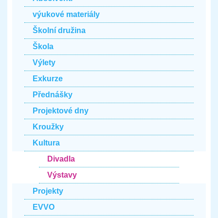
výukové materiály
Školní družina
Škola
Výlety
Exkurze
Přednášky
Projektové dny
Kroužky
Kultura
Divadla
Výstavy
Projekty
EVVO