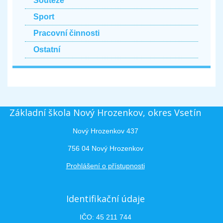
Soutěže
Sport
Pracovní činnosti
Ostatní
Základní škola Nový Hrozenkov, okres Vsetín
Nový Hrozenkov 437
756 04 Nový Hrozenkov
Prohlášení o přístupnosti
Identifikační údaje
IČO: 45 211 744