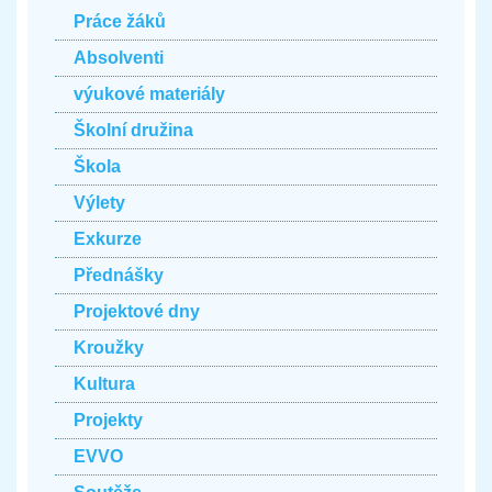
Práce žáků
Absolventi
výukové materiály
Školní družina
Škola
Výlety
Exkurze
Přednášky
Projektové dny
Kroužky
Kultura
Projekty
EVVO