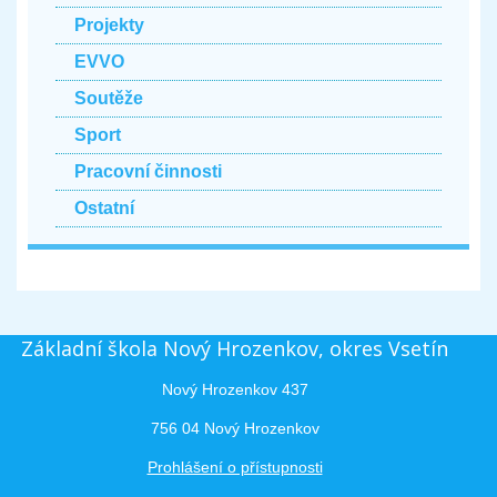
Projekty
EVVO
Soutěže
Sport
Pracovní činnosti
Ostatní
Základní škola Nový Hrozenkov, okres Vsetín
Nový Hrozenkov 437
756 04 Nový Hrozenkov
Prohlášení o přístupnosti