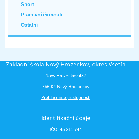
Sport
Pracovní činnosti
Ostatní
Základní škola Nový Hrozenkov, okres Vsetín
Nový Hrozenkov 437
756 04 Nový Hrozenkov
Prohlášení o přístupnosti
Identifikační údaje
IČO: 45 211 744