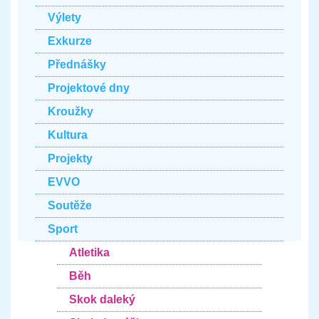
Výlety
Exkurze
Přednášky
Projektové dny
Kroužky
Kultura
Projekty
EVVO
Soutěže
Sport
Atletika
Běh
Skok daleký