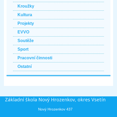
Kroužky
Kultura
Projekty
EVVO
Soutěže
Sport
Pracovní činnosti
Ostatní
Základní škola Nový Hrozenkov, okres Vsetín
Nový Hrozenkov 437