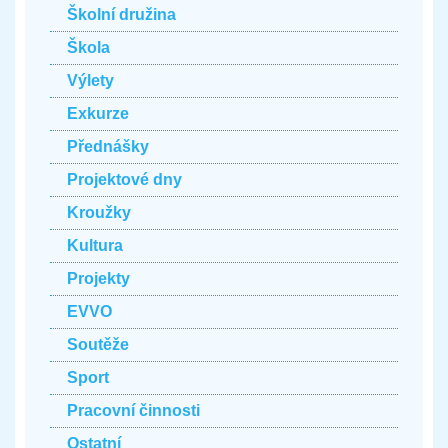
Školní družina
Škola
Výlety
Exkurze
Přednášky
Projektové dny
Kroužky
Kultura
Projekty
EVVO
Soutěže
Sport
Pracovní činnosti
Ostatní