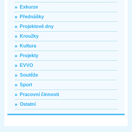
Exkurze
Přednášky
Projektové dny
Kroužky
Kultura
Projekty
EVVO
Soutěže
Sport
Pracovní činnosti
Ostatní