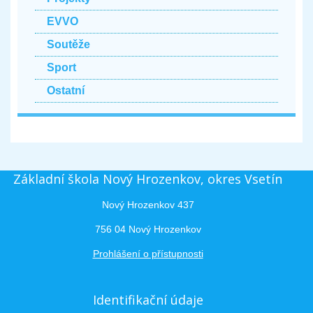
EVVO
Soutěže
Sport
Ostatní
Základní škola Nový Hrozenkov, okres Vsetín
Nový Hrozenkov 437
756 04 Nový Hrozenkov
Prohlášení o přístupnosti
Identifikační údaje