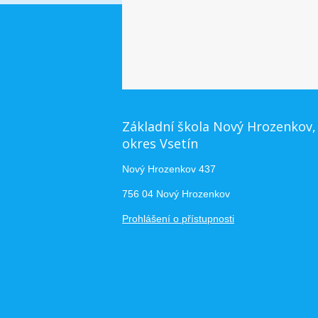
Základní škola Nový Hrozenkov,
okres Vsetín
Nový Hrozenkov 437
756 04 Nový Hrozenkov
Prohlášení o přístupnosti