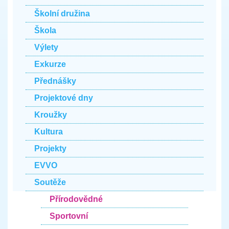
Školní družina
Škola
Výlety
Exkurze
Přednášky
Projektové dny
Kroužky
Kultura
Projekty
EVVO
Soutěže
Přírodovědné
Sportovní