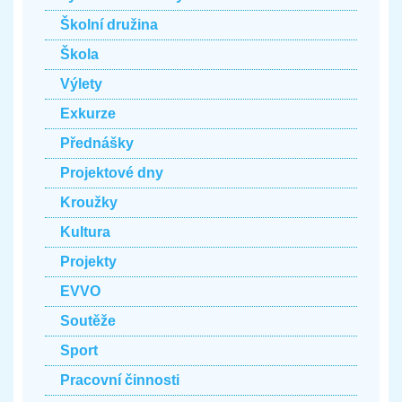
Školní družina
Škola
Výlety
Exkurze
Přednášky
Projektové dny
Kroužky
Kultura
Projekty
EVVO
Soutěže
Sport
Pracovní činnosti