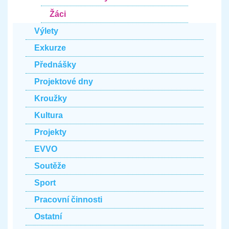
Žáci
Výlety
Exkurze
Přednášky
Projektové dny
Kroužky
Kultura
Projekty
EVVO
Soutěže
Sport
Pracovní činnosti
Ostatní